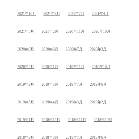
2021年10月
2021年8月
2021年7月
2021年4月
2021年3月
2021年2月
2020年11月
2020年10月
2020年9月
2020年8月
2020年7月
2020年3月
2020年2月
2020年1月
2019年11月
2019年10月
2019年9月
2019年8月
2019年7月
2019年6月
2019年5月
2019年4月
2019年3月
2019年2月
2019年1月
2018年12月
2018年11月
2018年10月
2018年9月
2018年8月
2018年7月
2018年6月