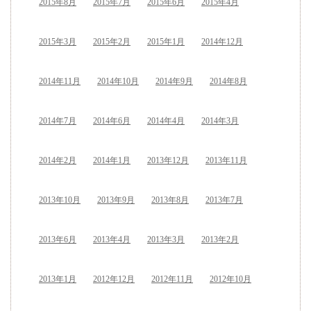
2015年8月
2015年7月
2015年6月
2015年4月
2015年3月
2015年2月
2015年1月
2014年12月
2014年11月
2014年10月
2014年9月
2014年8月
2014年7月
2014年6月
2014年4月
2014年3月
2014年2月
2014年1月
2013年12月
2013年11月
2013年10月
2013年9月
2013年8月
2013年7月
2013年6月
2013年4月
2013年3月
2013年2月
2013年1月
2012年12月
2012年11月
2012年10月