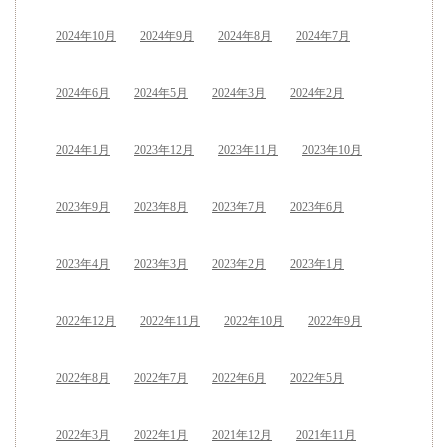
2024年10月
2024年9月
2024年8月
2024年7月
2024年6月
2024年5月
2024年3月
2024年2月
2024年1月
2023年12月
2023年11月
2023年10月
2023年9月
2023年8月
2023年7月
2023年6月
2023年4月
2023年3月
2023年2月
2023年1月
2022年12月
2022年11月
2022年10月
2022年9月
2022年8月
2022年7月
2022年6月
2022年5月
2022年3月
2022年1月
2021年12月
2021年11月