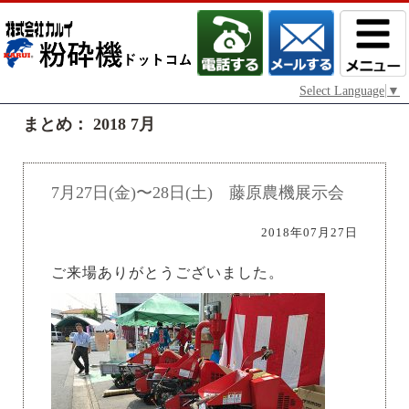
Select Language
▼
まとめ： 2018 7月
7月27日(金)〜28日(土) 藤原農機展示会
2018年07月27日
ご来場ありがとうございました。