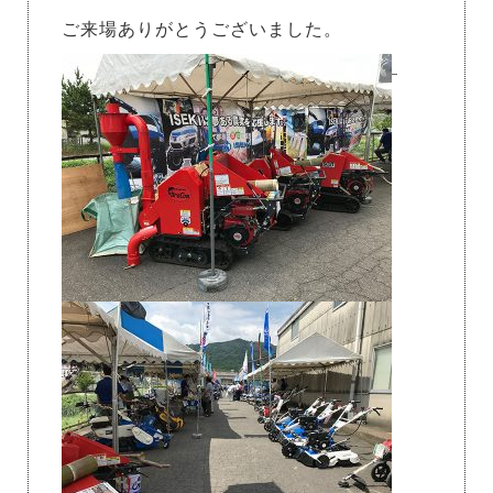
ご来場ありがとうございました。