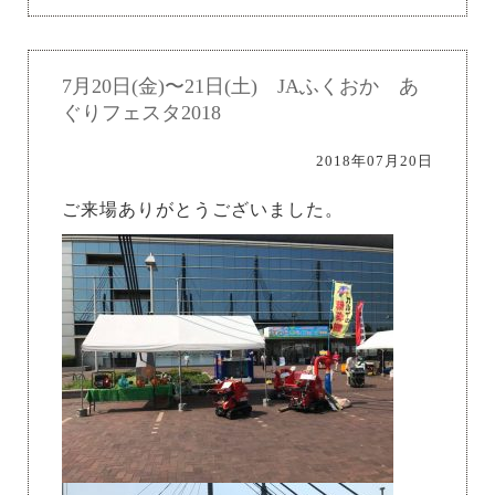
7月20日(金)〜21日(土) JAふくおか あ
ぐりフェスタ2018
2018年07月20日
ご来場ありがとうございました。