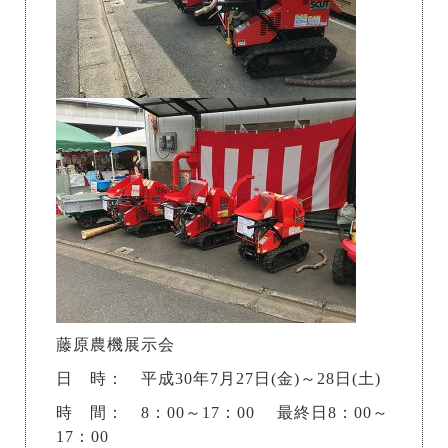
藤原農機展示会
日 時： 平成30年7月27日(金)～28日(土)
時 間： 8：00～17：00 最終日8：00～
17：00