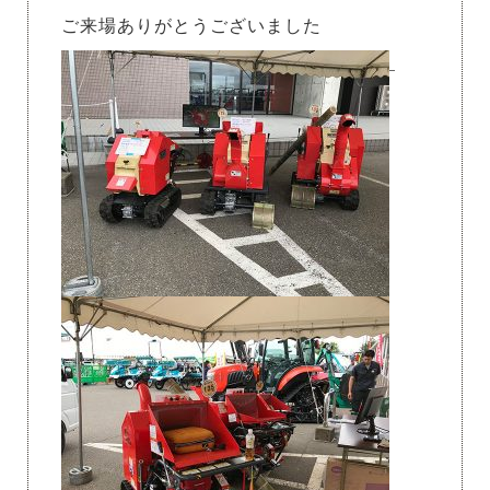
ご来場ありがとうございました