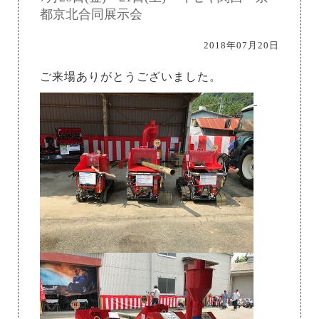
都京北合同展示会
2018年07月20日
ご来場ありがとうございました。