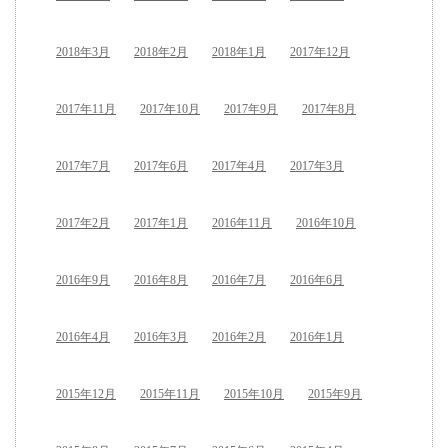
2018年3月
2018年2月
2018年1月
2017年12月
2017年11月
2017年10月
2017年9月
2017年8月
2017年7月
2017年6月
2017年4月
2017年3月
2017年2月
2017年1月
2016年11月
2016年10月
2016年9月
2016年8月
2016年7月
2016年6月
2016年4月
2016年3月
2016年2月
2016年1月
2015年12月
2015年11月
2015年10月
2015年9月