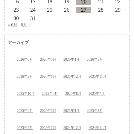
16
17
18
19
20
21
22
23
24
25
26
27
28
29
30
31
« 6月
8月 »
アーカイブ
2026年6月
2026年5月
2026年4月
2026年3月
2026年2月
2026年1月
2025年12月
2025年11月
2025年10月
2025年9月
2025年8月
2025年7月
2025年6月
2025年5月
2025年4月
2025年3月
2025年2月
2025年1月
2024年12月
2024年11月