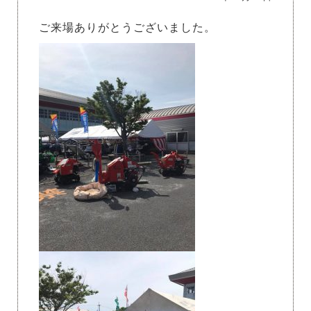
ご来場ありがとうございました。