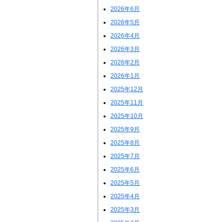
2026年6月
2026年5月
2026年4月
2026年3月
2026年2月
2026年1月
2025年12月
2025年11月
2025年10月
2025年9月
2025年8月
2025年7月
2025年6月
2025年5月
2025年4月
2025年3月