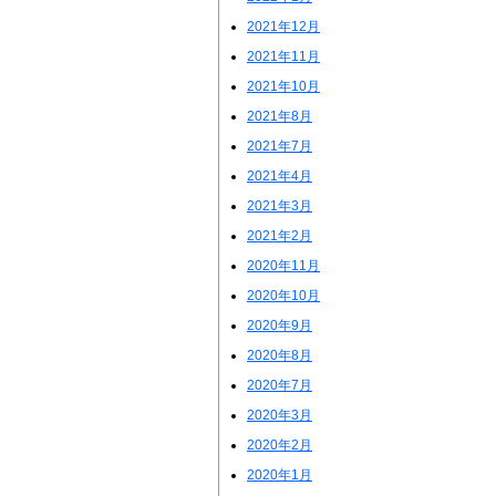
2021年12月
2021年11月
2021年10月
2021年8月
2021年7月
2021年4月
2021年3月
2021年2月
2020年11月
2020年10月
2020年9月
2020年8月
2020年7月
2020年3月
2020年2月
2020年1月