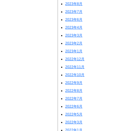
2023年8月
2023年7月
2023年6月
2023年4月
2023年3月
2023年2月
2023年1月
2022年12月
2022年11月
2022年10月
2022年9月
2022年8月
2022年7月
2022年6月
2022年5月
2022年3月
2022年1月