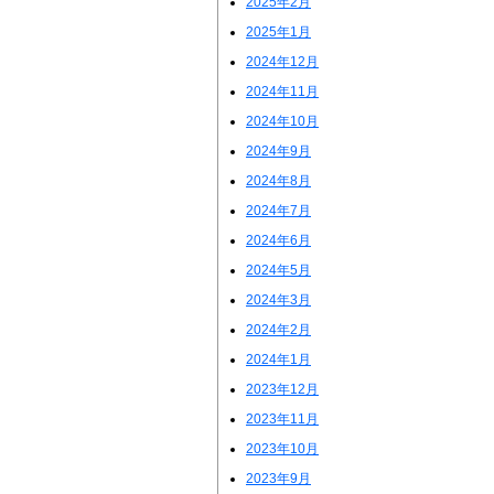
2025年2月
2025年1月
2024年12月
2024年11月
2024年10月
2024年9月
2024年8月
2024年7月
2024年6月
2024年5月
2024年3月
2024年2月
2024年1月
2023年12月
2023年11月
2023年10月
2023年9月