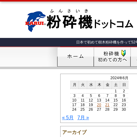
日本で初めて樹木粉砕機を作って52
2024年6月
月
火
水
木
金
土
日
1
2
3
4
5
6
7
8
9
10
11
12
13
14
15
16
17
18
19
20
21
22
23
24
25
26
27
28
29
30
« 5月
7月 »
アーカイブ