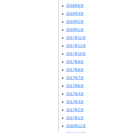
2018年6月
2018年3月
2018年2月
2018年1月
2017年12月
2017年11月
2017年10月
2017年9月
2017年8月
2017年7月
2017年6月
2017年4月
2017年3月
2017年2月
2017年1月
2016年11月