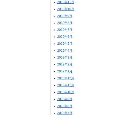
2019年11月
2019年10月
2019年9月
2019年8月
2019年7月
2019年6月
2019年5月
2019年4月
2019年3月
2019年2月
2019年1月
2018年12月
2018年11月
2018年10月
2018年9月
2018年8月
2018年7月