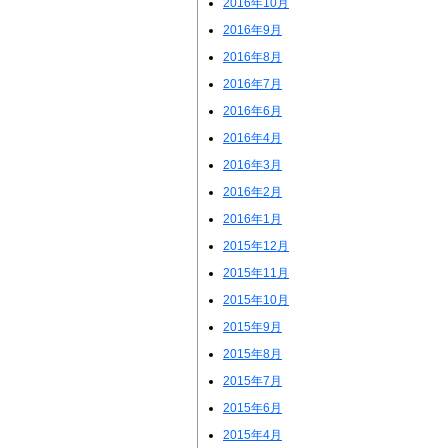
2016年10月
2016年9月
2016年8月
2016年7月
2016年6月
2016年4月
2016年3月
2016年2月
2016年1月
2015年12月
2015年11月
2015年10月
2015年9月
2015年8月
2015年7月
2015年6月
2015年4月