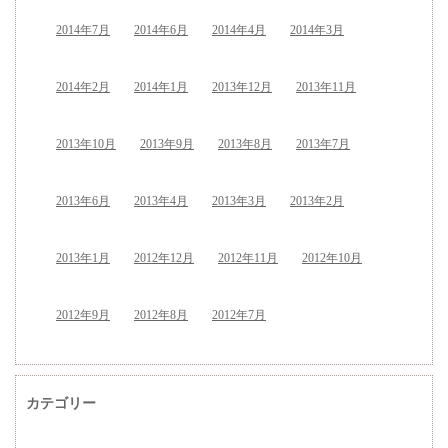
2014年7月
2014年6月
2014年4月
2014年3月
2014年2月
2014年1月
2013年12月
2013年11月
2013年10月
2013年9月
2013年8月
2013年7月
2013年6月
2013年4月
2013年3月
2013年2月
2013年1月
2012年12月
2012年11月
2012年10月
2012年9月
2012年8月
2012年7月
カテゴリー