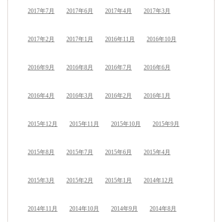
2017年7月
2017年6月
2017年4月
2017年3月
2017年2月
2017年1月
2016年11月
2016年10月
2016年9月
2016年8月
2016年7月
2016年6月
2016年4月
2016年3月
2016年2月
2016年1月
2015年12月
2015年11月
2015年10月
2015年9月
2015年8月
2015年7月
2015年6月
2015年4月
2015年3月
2015年2月
2015年1月
2014年12月
2014年11月
2014年10月
2014年9月
2014年8月