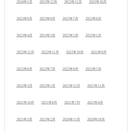
2024年1月
2023年12月
2023年11月
2023年10月
2023年9月
2023年8月
2023年7月
2023年6月
2023年4月
2023年3月
2023年2月
2023年1月
2022年12月
2022年11月
2022年10月
2022年9月
2022年8月
2022年7月
2022年6月
2022年5月
2022年3月
2022年1月
2021年12月
2021年11月
2021年10月
2021年8月
2021年7月
2021年4月
2021年3月
2021年2月
2020年11月
2020年10月