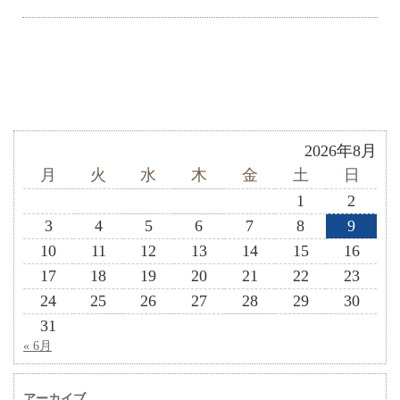
2026年8月
月
火
水
木
金
土
日
1
2
3
4
5
6
7
8
9
10
11
12
13
14
15
16
17
18
19
20
21
22
23
24
25
26
27
28
29
30
31
« 6月
アーカイブ