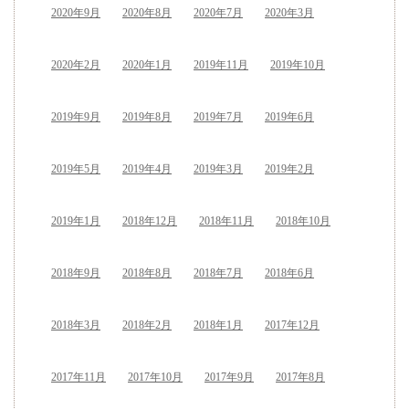
2020年9月
2020年8月
2020年7月
2020年3月
2020年2月
2020年1月
2019年11月
2019年10月
2019年9月
2019年8月
2019年7月
2019年6月
2019年5月
2019年4月
2019年3月
2019年2月
2019年1月
2018年12月
2018年11月
2018年10月
2018年9月
2018年8月
2018年7月
2018年6月
2018年3月
2018年2月
2018年1月
2017年12月
2017年11月
2017年10月
2017年9月
2017年8月