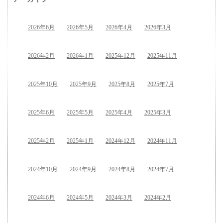
2026年6月
2026年5月
2026年4月
2026年3月
2026年2月
2026年1月
2025年12月
2025年11月
2025年10月
2025年9月
2025年8月
2025年7月
2025年6月
2025年5月
2025年4月
2025年3月
2025年2月
2025年1月
2024年12月
2024年11月
2024年10月
2024年9月
2024年8月
2024年7月
2024年6月
2024年5月
2024年3月
2024年2月