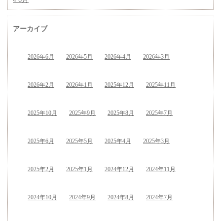
アーカイブ
2026年6月
2026年5月
2026年4月
2026年3月
2026年2月
2026年1月
2025年12月
2025年11月
2025年10月
2025年9月
2025年8月
2025年7月
2025年6月
2025年5月
2025年4月
2025年3月
2025年2月
2025年1月
2024年12月
2024年11月
2024年10月
2024年9月
2024年8月
2024年7月