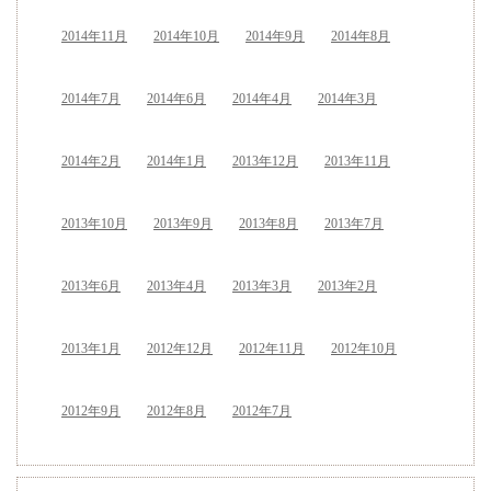
2014年11月
2014年10月
2014年9月
2014年8月
2014年7月
2014年6月
2014年4月
2014年3月
2014年2月
2014年1月
2013年12月
2013年11月
2013年10月
2013年9月
2013年8月
2013年7月
2013年6月
2013年4月
2013年3月
2013年2月
2013年1月
2012年12月
2012年11月
2012年10月
2012年9月
2012年8月
2012年7月