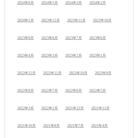
2024年6月
2024年5月
2024年3月
2024年2月
2024年1月
2023年12月
2023年11月
2023年10月
2023年9月
2023年8月
2023年7月
2023年6月
2023年4月
2023年3月
2023年2月
2023年1月
2022年12月
2022年11月
2022年10月
2022年9月
2022年8月
2022年7月
2022年6月
2022年5月
2022年3月
2022年1月
2021年12月
2021年11月
2021年10月
2021年8月
2021年7月
2021年4月