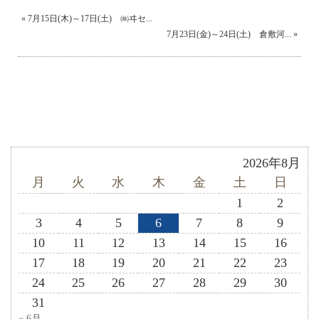
«
7月15日(木)～17日(土) ㈱ヰセ...
7月23日(金)～24日(土) 倉敷河...
»
2026年8月
月
火
水
木
金
土
日
1
2
3
4
5
6
7
8
9
10
11
12
13
14
15
16
17
18
19
20
21
22
23
24
25
26
27
28
29
30
31
« 6月