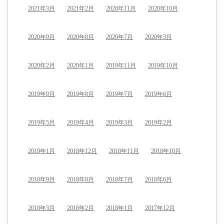
2021年3月
2021年2月
2020年11月
2020年10月
2020年9月
2020年8月
2020年7月
2020年3月
2020年2月
2020年1月
2019年11月
2019年10月
2019年9月
2019年8月
2019年7月
2019年6月
2019年5月
2019年4月
2019年3月
2019年2月
2019年1月
2018年12月
2018年11月
2018年10月
2018年9月
2018年8月
2018年7月
2018年6月
2018年3月
2018年2月
2018年1月
2017年12月