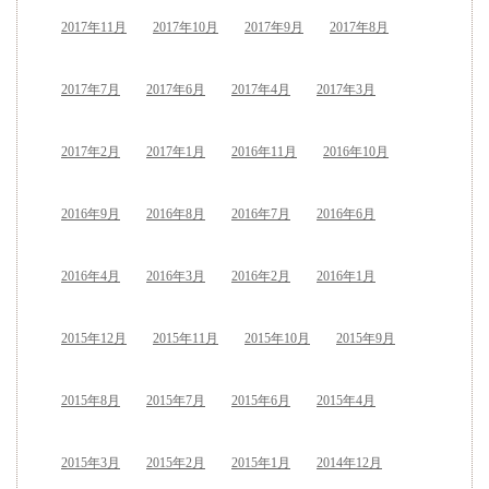
2017年11月
2017年10月
2017年9月
2017年8月
2017年7月
2017年6月
2017年4月
2017年3月
2017年2月
2017年1月
2016年11月
2016年10月
2016年9月
2016年8月
2016年7月
2016年6月
2016年4月
2016年3月
2016年2月
2016年1月
2015年12月
2015年11月
2015年10月
2015年9月
2015年8月
2015年7月
2015年6月
2015年4月
2015年3月
2015年2月
2015年1月
2014年12月