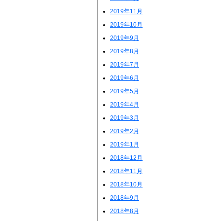
2019年11月
2019年10月
2019年9月
2019年8月
2019年7月
2019年6月
2019年5月
2019年4月
2019年3月
2019年2月
2019年1月
2018年12月
2018年11月
2018年10月
2018年9月
2018年8月