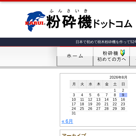
日本で初めて樹木粉砕機を作って52
2026年8月
月
火
水
木
金
土
日
1
2
3
4
5
6
7
8
9
10
11
12
13
14
15
16
17
18
19
20
21
22
23
24
25
26
27
28
29
30
31
« 6月
アーカイブ