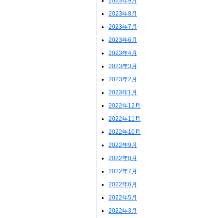
2023年9月
2023年8月
2023年7月
2023年6月
2023年4月
2023年3月
2023年2月
2023年1月
2022年12月
2022年11月
2022年10月
2022年9月
2022年8月
2022年7月
2022年6月
2022年5月
2022年3月