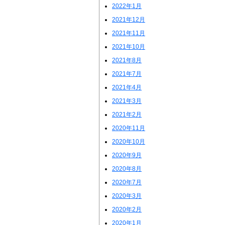
2022年1月
2021年12月
2021年11月
2021年10月
2021年8月
2021年7月
2021年4月
2021年3月
2021年2月
2020年11月
2020年10月
2020年9月
2020年8月
2020年7月
2020年3月
2020年2月
2020年1月