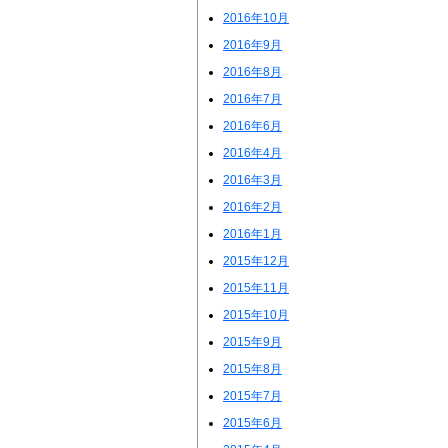
2016年10月
2016年9月
2016年8月
2016年7月
2016年6月
2016年4月
2016年3月
2016年2月
2016年1月
2015年12月
2015年11月
2015年10月
2015年9月
2015年8月
2015年7月
2015年6月