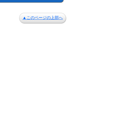
▲このページの上部へ