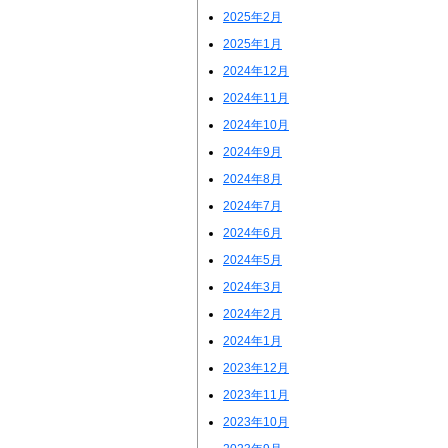
2025年2月
2025年1月
2024年12月
2024年11月
2024年10月
2024年9月
2024年8月
2024年7月
2024年6月
2024年5月
2024年3月
2024年2月
2024年1月
2023年12月
2023年11月
2023年10月