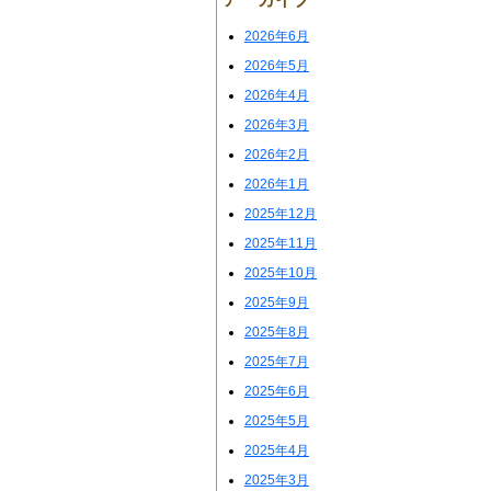
2026年6月
2026年5月
2026年4月
2026年3月
2026年2月
2026年1月
2025年12月
2025年11月
2025年10月
2025年9月
2025年8月
2025年7月
2025年6月
2025年5月
2025年4月
2025年3月