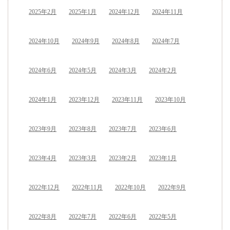
2025年2月
2025年1月
2024年12月
2024年11月
2024年10月
2024年9月
2024年8月
2024年7月
2024年6月
2024年5月
2024年3月
2024年2月
2024年1月
2023年12月
2023年11月
2023年10月
2023年9月
2023年8月
2023年7月
2023年6月
2023年4月
2023年3月
2023年2月
2023年1月
2022年12月
2022年11月
2022年10月
2022年9月
2022年8月
2022年7月
2022年6月
2022年5月