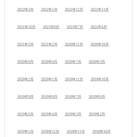
2022年3月
2022年1月
2021年12月
2021年11月
2021年10月
2021年8月
2021年7月
2021年4月
2021年3月
2021年2月
2020年11月
2020年10月
2020年9月
2020年8月
2020年7月
2020年3月
2020年2月
2020年1月
2019年11月
2019年10月
2019年9月
2019年8月
2019年7月
2019年6月
2019年5月
2019年4月
2019年3月
2019年2月
2019年1月
2018年12月
2018年11月
2018年10月