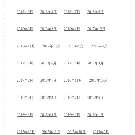
2018年9月
2018年8月
2018年7月
2018年6月
2018年3月
2018年2月
2018年1月
2017年12月
2017年11月
2017年10月
2017年9月
2017年8月
2017年7月
2017年6月
2017年4月
2017年3月
2017年2月
2017年1月
2016年11月
2016年10月
2016年9月
2016年8月
2016年7月
2016年6月
2016年4月
2016年3月
2016年2月
2016年1月
2015年12月
2015年11月
2015年10月
2015年9月