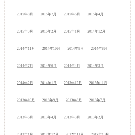
2015年8月
2015年7月
2015年6月
2015年4月
2015年3月
2015年2月
2015年1月
2014年12月
2014年11月
2014年10月
2014年9月
2014年8月
2014年7月
2014年6月
2014年4月
2014年3月
2014年2月
2014年1月
2013年12月
2013年11月
2013年10月
2013年9月
2013年8月
2013年7月
2013年6月
2013年4月
2013年3月
2013年2月
2013年1月
2012年12月
2012年11月
2012年10月