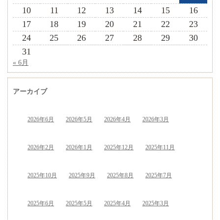
10
11
12
13
14
15
16
17
18
19
20
21
22
23
24
25
26
27
28
29
30
31
« 6月
アーカイブ
2026年6月
2026年5月
2026年4月
2026年3月
2026年2月
2026年1月
2025年12月
2025年11月
2025年10月
2025年9月
2025年8月
2025年7月
2025年6月
2025年5月
2025年4月
2025年3月