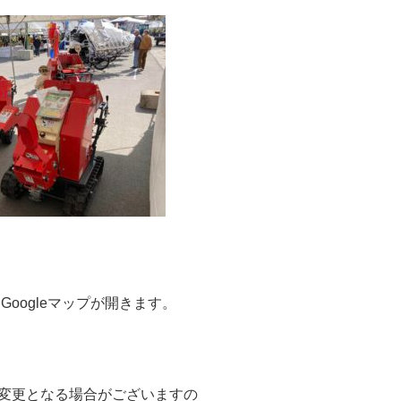
oogleマップが開きます。
変更となる場合がございますの