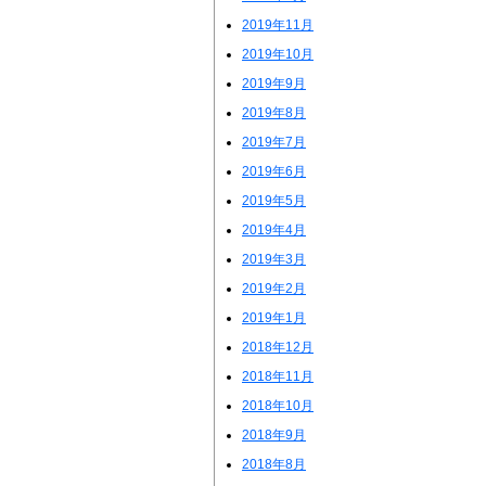
2019年11月
2019年10月
2019年9月
2019年8月
2019年7月
2019年6月
2019年5月
2019年4月
2019年3月
2019年2月
2019年1月
2018年12月
2018年11月
2018年10月
2018年9月
2018年8月