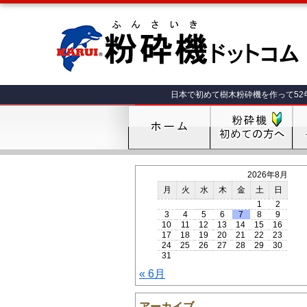
日本で初めて樹木粉砕機を作って52
2026年8月
月
火
水
木
金
土
日
1
2
3
4
5
6
7
8
9
10
11
12
13
14
15
16
17
18
19
20
21
22
23
24
25
26
27
28
29
30
31
« 6月
アーカイブ