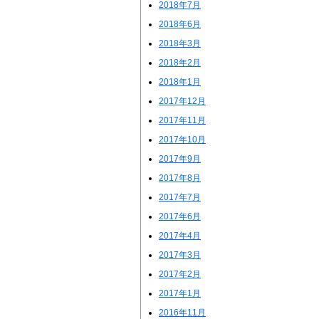
2018年7月
2018年6月
2018年3月
2018年2月
2018年1月
2017年12月
2017年11月
2017年10月
2017年9月
2017年8月
2017年7月
2017年6月
2017年4月
2017年3月
2017年2月
2017年1月
2016年11月