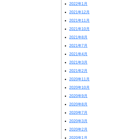
2022年1月
2021年12月
2021年11月
2021年10月
2021年8月
2021年7月
2021年4月
2021年3月
2021年2月
2020年11月
2020年10月
2020年9月
2020年8月
2020年7月
2020年3月
2020年2月
2020年1月