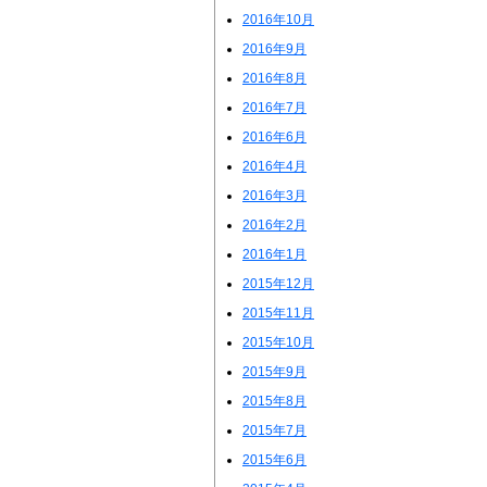
2016年10月
2016年9月
2016年8月
2016年7月
2016年6月
2016年4月
2016年3月
2016年2月
2016年1月
2015年12月
2015年11月
2015年10月
2015年9月
2015年8月
2015年7月
2015年6月