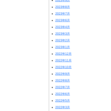
2023年9月
2023年8月
2023年7月
2023年6月
2023年4月
2023年3月
2023年2月
2023年1月
2022年12月
2022年11月
2022年10月
2022年9月
2022年8月
2022年7月
2022年6月
2022年5月
2022年3月