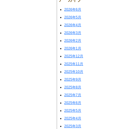
2026年6月
2026年5月
2026年4月
2026年3月
2026年2月
2026年1月
2025年12月
2025年11月
2025年10月
2025年9月
2025年8月
2025年7月
2025年6月
2025年5月
2025年4月
2025年3月