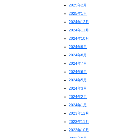
2025年2月
2025年1月
2024年12月
2024年11月
2024年10月
2024年9月
2024年8月
2024年7月
2024年6月
2024年5月
2024年3月
2024年2月
2024年1月
2023年12月
2023年11月
2023年10月