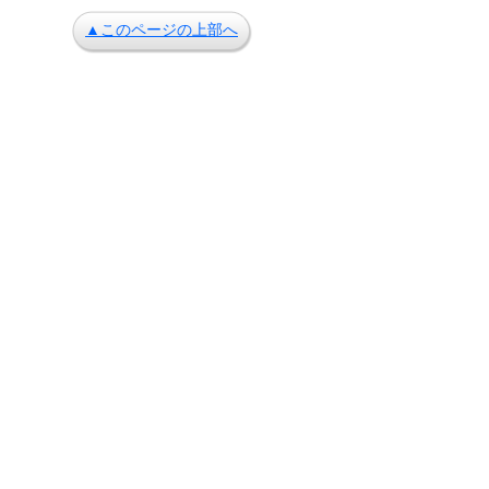
▲このページの上部へ