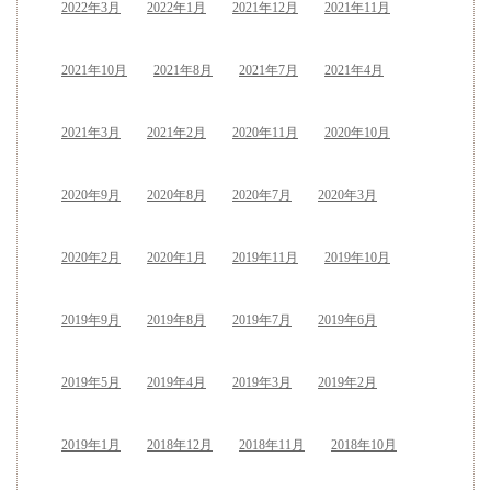
2022年3月
2022年1月
2021年12月
2021年11月
2021年10月
2021年8月
2021年7月
2021年4月
2021年3月
2021年2月
2020年11月
2020年10月
2020年9月
2020年8月
2020年7月
2020年3月
2020年2月
2020年1月
2019年11月
2019年10月
2019年9月
2019年8月
2019年7月
2019年6月
2019年5月
2019年4月
2019年3月
2019年2月
2019年1月
2018年12月
2018年11月
2018年10月