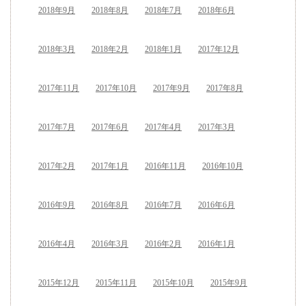
2018年9月
2018年8月
2018年7月
2018年6月
2018年3月
2018年2月
2018年1月
2017年12月
2017年11月
2017年10月
2017年9月
2017年8月
2017年7月
2017年6月
2017年4月
2017年3月
2017年2月
2017年1月
2016年11月
2016年10月
2016年9月
2016年8月
2016年7月
2016年6月
2016年4月
2016年3月
2016年2月
2016年1月
2015年12月
2015年11月
2015年10月
2015年9月