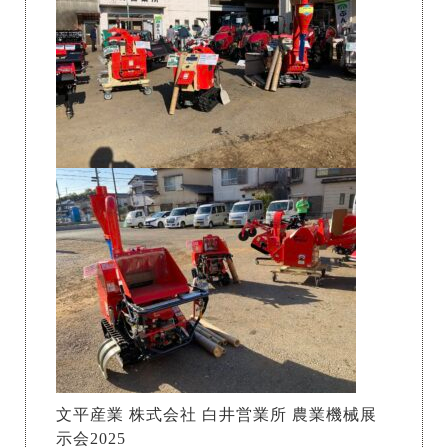
文平産業 株式会社 白井営業所 農業機械展
示会2025