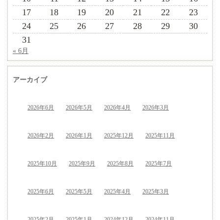
17
18
19
20
21
22
23
24
25
26
27
28
29
30
31
« 6月
アーカイブ
2026年6月
2026年5月
2026年4月
2026年3月
2026年2月
2026年1月
2025年12月
2025年11月
2025年10月
2025年9月
2025年8月
2025年7月
2025年6月
2025年5月
2025年4月
2025年3月
2025年2月
2025年1月
2024年12月
2024年11月