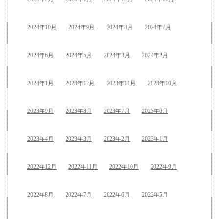
2024年10月
2024年9月
2024年8月
2024年7月
2024年6月
2024年5月
2024年3月
2024年2月
2024年1月
2023年12月
2023年11月
2023年10月
2023年9月
2023年8月
2023年7月
2023年6月
2023年4月
2023年3月
2023年2月
2023年1月
2022年12月
2022年11月
2022年10月
2022年9月
2022年8月
2022年7月
2022年6月
2022年5月