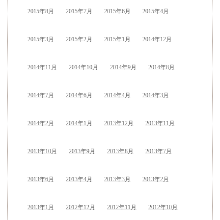
2015年8月
2015年7月
2015年6月
2015年4月
2015年3月
2015年2月
2015年1月
2014年12月
2014年11月
2014年10月
2014年9月
2014年8月
2014年7月
2014年6月
2014年4月
2014年3月
2014年2月
2014年1月
2013年12月
2013年11月
2013年10月
2013年9月
2013年8月
2013年7月
2013年6月
2013年4月
2013年3月
2013年2月
2013年1月
2012年12月
2012年11月
2012年10月