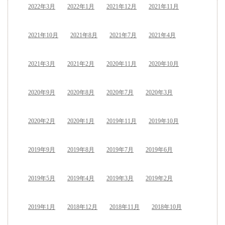
2022年3月
2022年1月
2021年12月
2021年11月
2021年10月
2021年8月
2021年7月
2021年4月
2021年3月
2021年2月
2020年11月
2020年10月
2020年9月
2020年8月
2020年7月
2020年3月
2020年2月
2020年1月
2019年11月
2019年10月
2019年9月
2019年8月
2019年7月
2019年6月
2019年5月
2019年4月
2019年3月
2019年2月
2019年1月
2018年12月
2018年11月
2018年10月