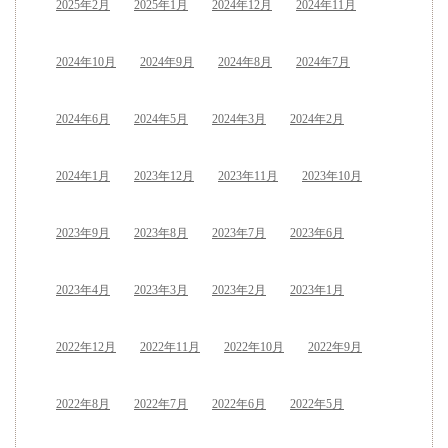
2025年2月
2025年1月
2024年12月
2024年11月
2024年10月
2024年9月
2024年8月
2024年7月
2024年6月
2024年5月
2024年3月
2024年2月
2024年1月
2023年12月
2023年11月
2023年10月
2023年9月
2023年8月
2023年7月
2023年6月
2023年4月
2023年3月
2023年2月
2023年1月
2022年12月
2022年11月
2022年10月
2022年9月
2022年8月
2022年7月
2022年6月
2022年5月