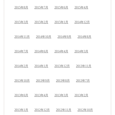
2015年8月
2015年7月
2015年6月
2015年4月
2015年3月
2015年2月
2015年1月
2014年12月
2014年11月
2014年10月
2014年9月
2014年8月
2014年7月
2014年6月
2014年4月
2014年3月
2014年2月
2014年1月
2013年12月
2013年11月
2013年10月
2013年9月
2013年8月
2013年7月
2013年6月
2013年4月
2013年3月
2013年2月
2013年1月
2012年12月
2012年11月
2012年10月