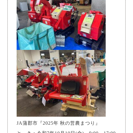
JA蒲郡市『2025年 秋の営農まつり』