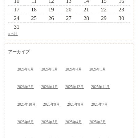
10
11
12
13
14
15
16
17
18
19
20
21
22
23
24
25
26
27
28
29
30
31
« 6月
アーカイブ
2026年6月
2026年5月
2026年4月
2026年3月
2026年2月
2026年1月
2025年12月
2025年11月
2025年10月
2025年9月
2025年8月
2025年7月
2025年6月
2025年5月
2025年4月
2025年3月