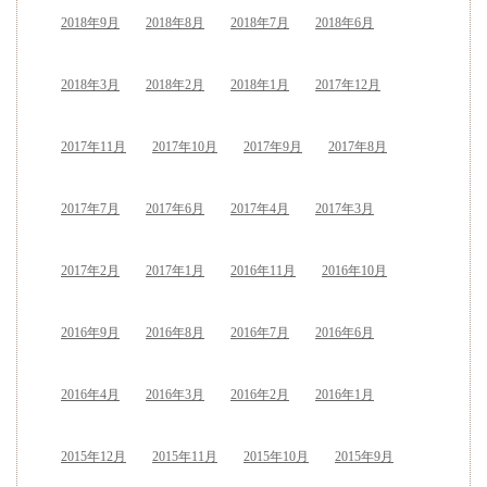
2018年9月
2018年8月
2018年7月
2018年6月
2018年3月
2018年2月
2018年1月
2017年12月
2017年11月
2017年10月
2017年9月
2017年8月
2017年7月
2017年6月
2017年4月
2017年3月
2017年2月
2017年1月
2016年11月
2016年10月
2016年9月
2016年8月
2016年7月
2016年6月
2016年4月
2016年3月
2016年2月
2016年1月
2015年12月
2015年11月
2015年10月
2015年9月