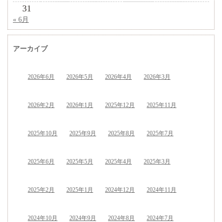
31
« 6月
アーカイブ
2026年6月
2026年5月
2026年4月
2026年3月
2026年2月
2026年1月
2025年12月
2025年11月
2025年10月
2025年9月
2025年8月
2025年7月
2025年6月
2025年5月
2025年4月
2025年3月
2025年2月
2025年1月
2024年12月
2024年11月
2024年10月
2024年9月
2024年8月
2024年7月