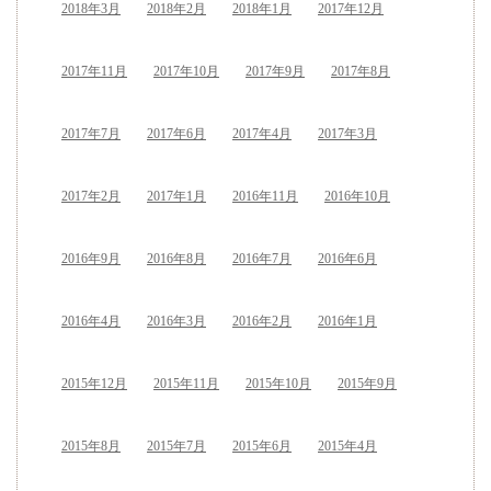
2018年3月
2018年2月
2018年1月
2017年12月
2017年11月
2017年10月
2017年9月
2017年8月
2017年7月
2017年6月
2017年4月
2017年3月
2017年2月
2017年1月
2016年11月
2016年10月
2016年9月
2016年8月
2016年7月
2016年6月
2016年4月
2016年3月
2016年2月
2016年1月
2015年12月
2015年11月
2015年10月
2015年9月
2015年8月
2015年7月
2015年6月
2015年4月