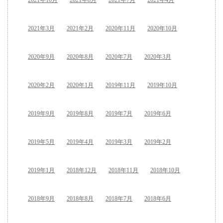
2021年3月
2021年2月
2020年11月
2020年10月
2020年9月
2020年8月
2020年7月
2020年3月
2020年2月
2020年1月
2019年11月
2019年10月
2019年9月
2019年8月
2019年7月
2019年6月
2019年5月
2019年4月
2019年3月
2019年2月
2019年1月
2018年12月
2018年11月
2018年10月
2018年9月
2018年8月
2018年7月
2018年6月