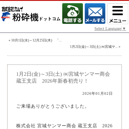
Select Language
▼
«
10月1日(水)～12月25日(木) 「...
1月2日(金)～3日(土) ㈱宮城ヤ...
»
1月2日(金)～3日(土) ㈱宮城ヤンマー商会
蔵王支店 2026年新春初売り！
2026年01月02日
ご来場ありがとうございました。
株式会社 宮城ヤンマー商会 蔵王支店 2026