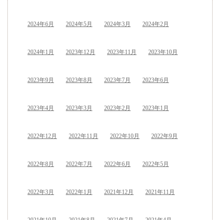
2024年6月
2024年5月
2024年3月
2024年2月
2024年1月
2023年12月
2023年11月
2023年10月
2023年9月
2023年8月
2023年7月
2023年6月
2023年4月
2023年3月
2023年2月
2023年1月
2022年12月
2022年11月
2022年10月
2022年9月
2022年8月
2022年7月
2022年6月
2022年5月
2022年3月
2022年1月
2021年12月
2021年11月
2021年10月
2021年8月
2021年7月
2021年4月