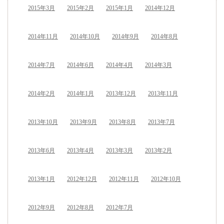
2015年3月
2015年2月
2015年1月
2014年12月
2014年11月
2014年10月
2014年9月
2014年8月
2014年7月
2014年6月
2014年4月
2014年3月
2014年2月
2014年1月
2013年12月
2013年11月
2013年10月
2013年9月
2013年8月
2013年7月
2013年6月
2013年4月
2013年3月
2013年2月
2013年1月
2012年12月
2012年11月
2012年10月
2012年9月
2012年8月
2012年7月