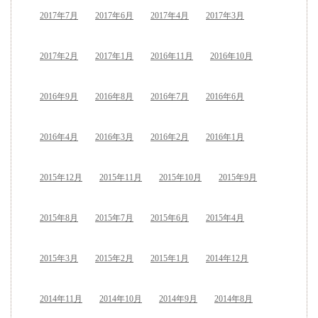
2017年7月
2017年6月
2017年4月
2017年3月
2017年2月
2017年1月
2016年11月
2016年10月
2016年9月
2016年8月
2016年7月
2016年6月
2016年4月
2016年3月
2016年2月
2016年1月
2015年12月
2015年11月
2015年10月
2015年9月
2015年8月
2015年7月
2015年6月
2015年4月
2015年3月
2015年2月
2015年1月
2014年12月
2014年11月
2014年10月
2014年9月
2014年8月