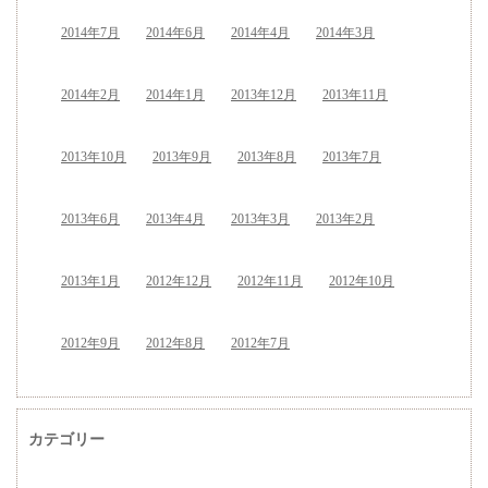
2014年7月
2014年6月
2014年4月
2014年3月
2014年2月
2014年1月
2013年12月
2013年11月
2013年10月
2013年9月
2013年8月
2013年7月
2013年6月
2013年4月
2013年3月
2013年2月
2013年1月
2012年12月
2012年11月
2012年10月
2012年9月
2012年8月
2012年7月
カテゴリー