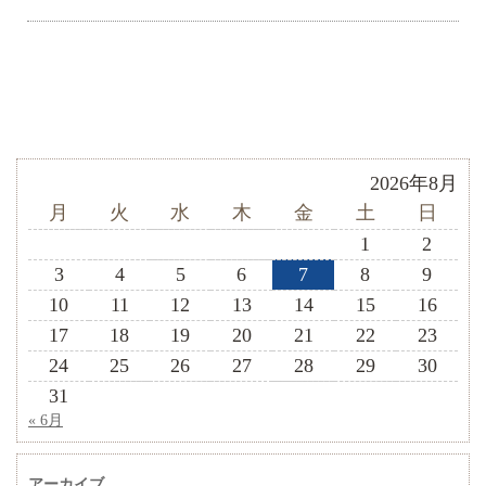
2026年8月
月
火
水
木
金
土
日
1
2
3
4
5
6
7
8
9
10
11
12
13
14
15
16
17
18
19
20
21
22
23
24
25
26
27
28
29
30
31
« 6月
アーカイブ