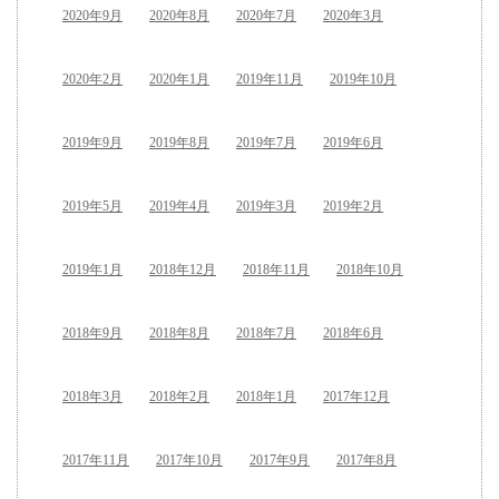
2020年9月
2020年8月
2020年7月
2020年3月
2020年2月
2020年1月
2019年11月
2019年10月
2019年9月
2019年8月
2019年7月
2019年6月
2019年5月
2019年4月
2019年3月
2019年2月
2019年1月
2018年12月
2018年11月
2018年10月
2018年9月
2018年8月
2018年7月
2018年6月
2018年3月
2018年2月
2018年1月
2017年12月
2017年11月
2017年10月
2017年9月
2017年8月