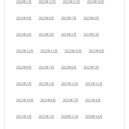
2024年1月
2023年12月
2023年11月
2023年10月
2023年9月
2023年8月
2023年7月
2023年6月
2023年4月
2023年3月
2023年2月
2023年1月
2022年12月
2022年11月
2022年10月
2022年9月
2022年8月
2022年7月
2022年6月
2022年5月
2022年3月
2022年1月
2021年12月
2021年11月
2021年10月
2021年8月
2021年7月
2021年4月
2021年3月
2021年2月
2020年11月
2020年10月