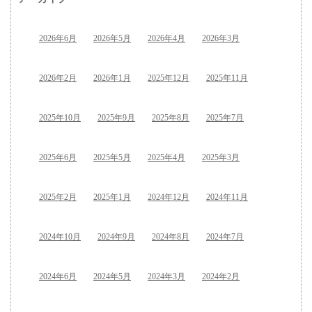
2026年6月
2026年5月
2026年4月
2026年3月
2026年2月
2026年1月
2025年12月
2025年11月
2025年10月
2025年9月
2025年8月
2025年7月
2025年6月
2025年5月
2025年4月
2025年3月
2025年2月
2025年1月
2024年12月
2024年11月
2024年10月
2024年9月
2024年8月
2024年7月
2024年6月
2024年5月
2024年3月
2024年2月