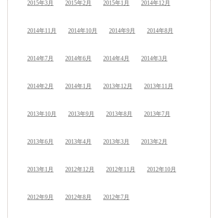
2015年3月
2015年2月
2015年1月
2014年12月
2014年11月
2014年10月
2014年9月
2014年8月
2014年7月
2014年6月
2014年4月
2014年3月
2014年2月
2014年1月
2013年12月
2013年11月
2013年10月
2013年9月
2013年8月
2013年7月
2013年6月
2013年4月
2013年3月
2013年2月
2013年1月
2012年12月
2012年11月
2012年10月
2012年9月
2012年8月
2012年7月