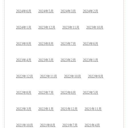
2024年6月
2024年5月
2024年3月
2024年2月
2024年1月
2023年12月
2023年11月
2023年10月
2023年9月
2023年8月
2023年7月
2023年6月
2023年4月
2023年3月
2023年2月
2023年1月
2022年12月
2022年11月
2022年10月
2022年9月
2022年8月
2022年7月
2022年6月
2022年5月
2022年3月
2022年1月
2021年12月
2021年11月
2021年10月
2021年8月
2021年7月
2021年4月