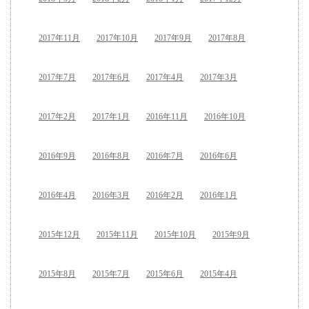
2017年11月
2017年10月
2017年9月
2017年8月
2017年7月
2017年6月
2017年4月
2017年3月
2017年2月
2017年1月
2016年11月
2016年10月
2016年9月
2016年8月
2016年7月
2016年6月
2016年4月
2016年3月
2016年2月
2016年1月
2015年12月
2015年11月
2015年10月
2015年9月
2015年8月
2015年7月
2015年6月
2015年4月