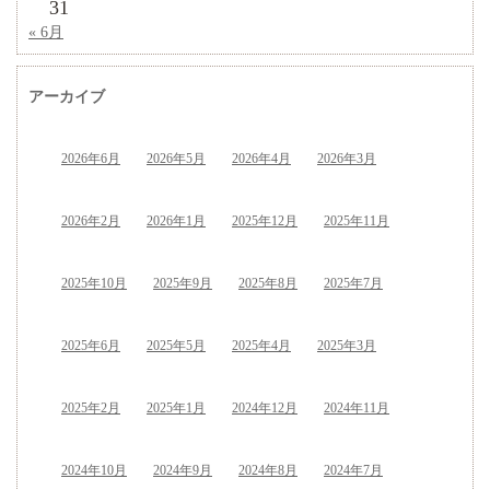
31
« 6月
アーカイブ
2026年6月
2026年5月
2026年4月
2026年3月
2026年2月
2026年1月
2025年12月
2025年11月
2025年10月
2025年9月
2025年8月
2025年7月
2025年6月
2025年5月
2025年4月
2025年3月
2025年2月
2025年1月
2024年12月
2024年11月
2024年10月
2024年9月
2024年8月
2024年7月