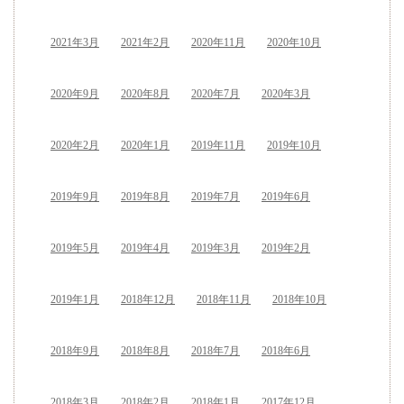
2021年3月
2021年2月
2020年11月
2020年10月
2020年9月
2020年8月
2020年7月
2020年3月
2020年2月
2020年1月
2019年11月
2019年10月
2019年9月
2019年8月
2019年7月
2019年6月
2019年5月
2019年4月
2019年3月
2019年2月
2019年1月
2018年12月
2018年11月
2018年10月
2018年9月
2018年8月
2018年7月
2018年6月
2018年3月
2018年2月
2018年1月
2017年12月