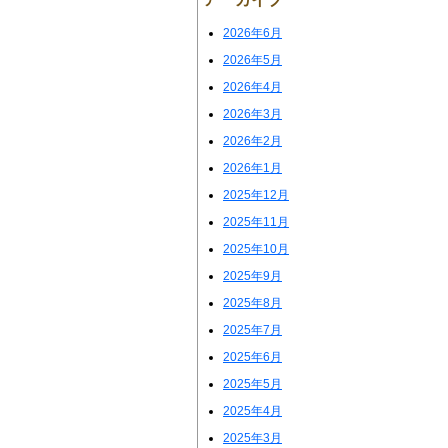
2026年6月
2026年5月
2026年4月
2026年3月
2026年2月
2026年1月
2025年12月
2025年11月
2025年10月
2025年9月
2025年8月
2025年7月
2025年6月
2025年5月
2025年4月
2025年3月