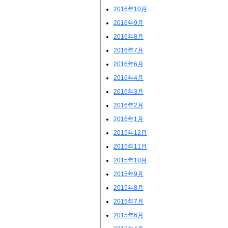
2016年10月
2016年9月
2016年8月
2016年7月
2016年6月
2016年4月
2016年3月
2016年2月
2016年1月
2015年12月
2015年11月
2015年10月
2015年9月
2015年8月
2015年7月
2015年6月