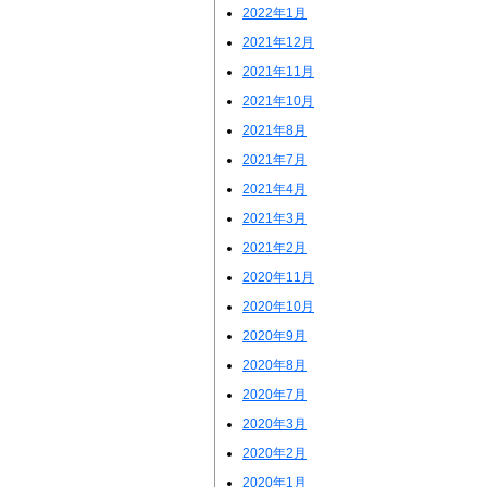
2022年1月
2021年12月
2021年11月
2021年10月
2021年8月
2021年7月
2021年4月
2021年3月
2021年2月
2020年11月
2020年10月
2020年9月
2020年8月
2020年7月
2020年3月
2020年2月
2020年1月