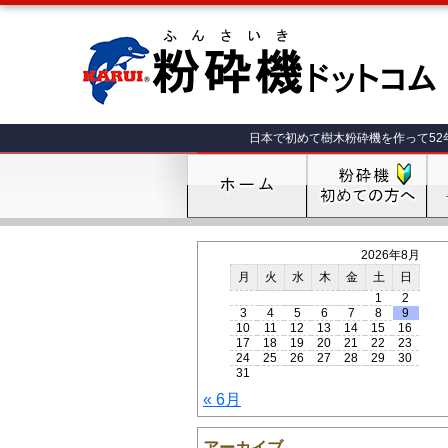
日本で初めて樹木粉砕機を作って52
2026年8月
月
火
水
木
金
土
日
1
2
3
4
5
6
7
8
9
10
11
12
13
14
15
16
17
18
19
20
21
22
23
24
25
26
27
28
29
30
31
« 6月
アーカイブ