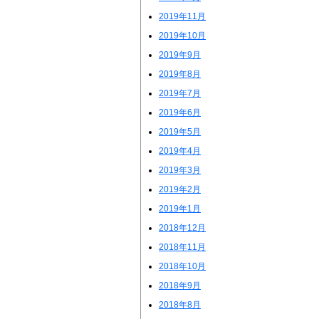
2019年11月
2019年10月
2019年9月
2019年8月
2019年7月
2019年6月
2019年5月
2019年4月
2019年3月
2019年2月
2019年1月
2018年12月
2018年11月
2018年10月
2018年9月
2018年8月