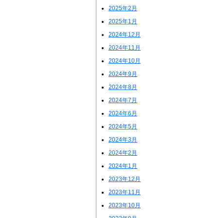
2025年2月
2025年1月
2024年12月
2024年11月
2024年10月
2024年9月
2024年8月
2024年7月
2024年6月
2024年5月
2024年3月
2024年2月
2024年1月
2023年12月
2023年11月
2023年10月