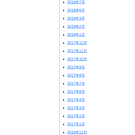
2018年7月
2018年6月
2018年3月
2018年2月
2018年1月
2017年12月
2017年11月
2017年10月
2017年9月
2017年8月
2017年7月
2017年6月
2017年4月
2017年3月
2017年2月
2017年1月
2016年11月