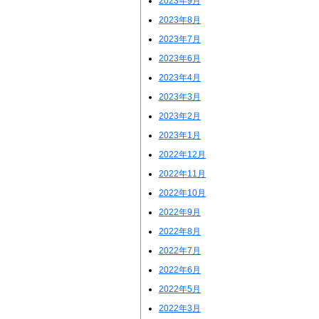
2023年9月
2023年8月
2023年7月
2023年6月
2023年4月
2023年3月
2023年2月
2023年1月
2022年12月
2022年11月
2022年10月
2022年9月
2022年8月
2022年7月
2022年6月
2022年5月
2022年3月