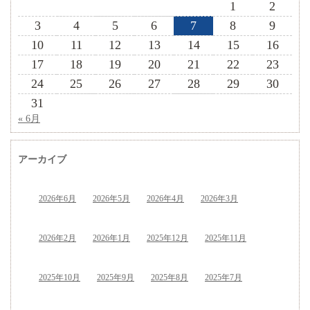
1
2
3
4
5
6
7
8
9
10
11
12
13
14
15
16
17
18
19
20
21
22
23
24
25
26
27
28
29
30
31
« 6月
アーカイブ
2026年6月
2026年5月
2026年4月
2026年3月
2026年2月
2026年1月
2025年12月
2025年11月
2025年10月
2025年9月
2025年8月
2025年7月