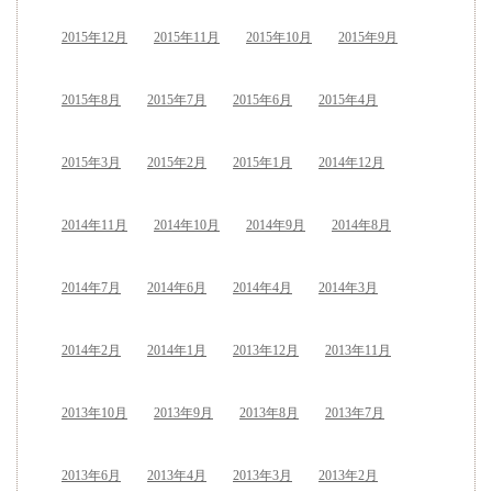
2015年12月
2015年11月
2015年10月
2015年9月
2015年8月
2015年7月
2015年6月
2015年4月
2015年3月
2015年2月
2015年1月
2014年12月
2014年11月
2014年10月
2014年9月
2014年8月
2014年7月
2014年6月
2014年4月
2014年3月
2014年2月
2014年1月
2013年12月
2013年11月
2013年10月
2013年9月
2013年8月
2013年7月
2013年6月
2013年4月
2013年3月
2013年2月