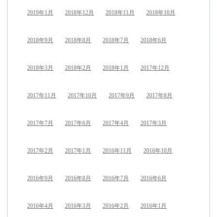
2019年1月
2018年12月
2018年11月
2018年10月
2018年9月
2018年8月
2018年7月
2018年6月
2018年3月
2018年2月
2018年1月
2017年12月
2017年11月
2017年10月
2017年9月
2017年8月
2017年7月
2017年6月
2017年4月
2017年3月
2017年2月
2017年1月
2016年11月
2016年10月
2016年9月
2016年8月
2016年7月
2016年6月
2016年4月
2016年3月
2016年2月
2016年1月