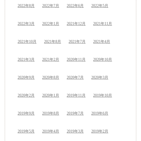
2022年8月
2022年7月
2022年6月
2022年5月
2022年3月
2022年1月
2021年12月
2021年11月
2021年10月
2021年8月
2021年7月
2021年4月
2021年3月
2021年2月
2020年11月
2020年10月
2020年9月
2020年8月
2020年7月
2020年3月
2020年2月
2020年1月
2019年11月
2019年10月
2019年9月
2019年8月
2019年7月
2019年6月
2019年5月
2019年4月
2019年3月
2019年2月