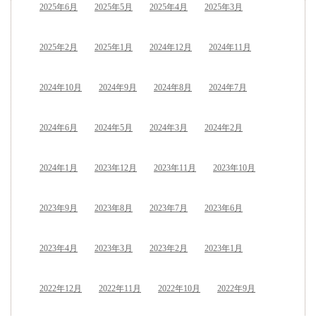
2025年6月
2025年5月
2025年4月
2025年3月
2025年2月
2025年1月
2024年12月
2024年11月
2024年10月
2024年9月
2024年8月
2024年7月
2024年6月
2024年5月
2024年3月
2024年2月
2024年1月
2023年12月
2023年11月
2023年10月
2023年9月
2023年8月
2023年7月
2023年6月
2023年4月
2023年3月
2023年2月
2023年1月
2022年12月
2022年11月
2022年10月
2022年9月