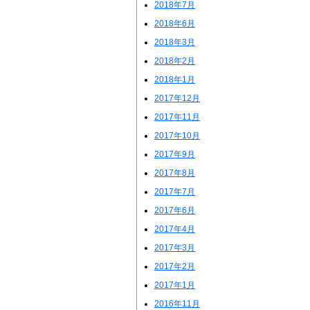
2018年7月
2018年6月
2018年3月
2018年2月
2018年1月
2017年12月
2017年11月
2017年10月
2017年9月
2017年8月
2017年7月
2017年6月
2017年4月
2017年3月
2017年2月
2017年1月
2016年11月