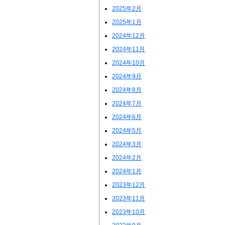
2025年2月
2025年1月
2024年12月
2024年11月
2024年10月
2024年9月
2024年8月
2024年7月
2024年6月
2024年5月
2024年3月
2024年2月
2024年1月
2023年12月
2023年11月
2023年10月