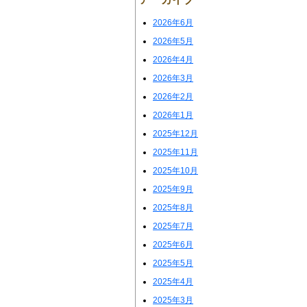
2026年6月
2026年5月
2026年4月
2026年3月
2026年2月
2026年1月
2025年12月
2025年11月
2025年10月
2025年9月
2025年8月
2025年7月
2025年6月
2025年5月
2025年4月
2025年3月