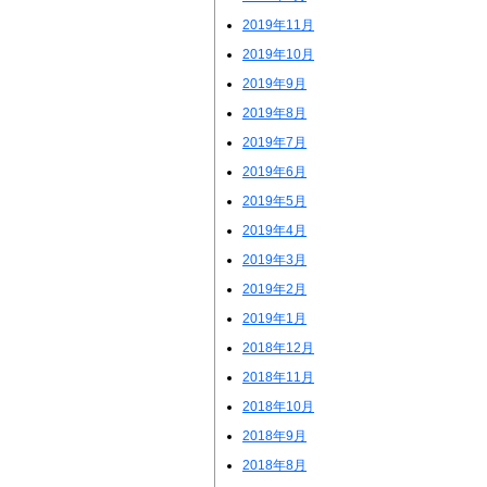
2019年11月
2019年10月
2019年9月
2019年8月
2019年7月
2019年6月
2019年5月
2019年4月
2019年3月
2019年2月
2019年1月
2018年12月
2018年11月
2018年10月
2018年9月
2018年8月