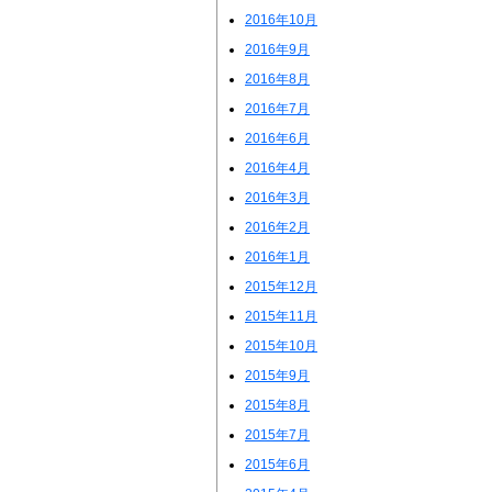
2016年10月
2016年9月
2016年8月
2016年7月
2016年6月
2016年4月
2016年3月
2016年2月
2016年1月
2015年12月
2015年11月
2015年10月
2015年9月
2015年8月
2015年7月
2015年6月