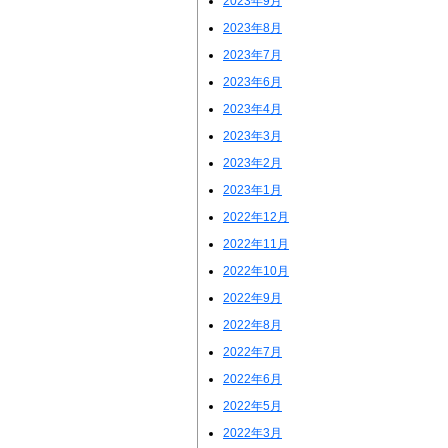
2023年9月
2023年8月
2023年7月
2023年6月
2023年4月
2023年3月
2023年2月
2023年1月
2022年12月
2022年11月
2022年10月
2022年9月
2022年8月
2022年7月
2022年6月
2022年5月
2022年3月