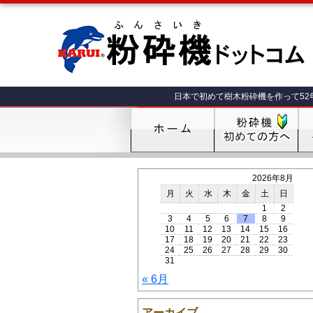
日本で初めて樹木粉砕機を作って52
2026年8月
月
火
水
木
金
土
日
1
2
3
4
5
6
7
8
9
10
11
12
13
14
15
16
17
18
19
20
21
22
23
24
25
26
27
28
29
30
31
« 6月
アーカイブ