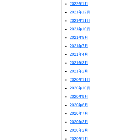
2022年1月
2021年12月
2021年11月
2021年10月
2021年8月
2021年7月
2021年4月
2021年3月
2021年2月
2020年11月
2020年10月
2020年9月
2020年8月
2020年7月
2020年3月
2020年2月
2020年1月