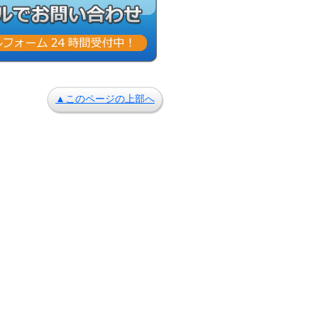
▲このページの上部へ