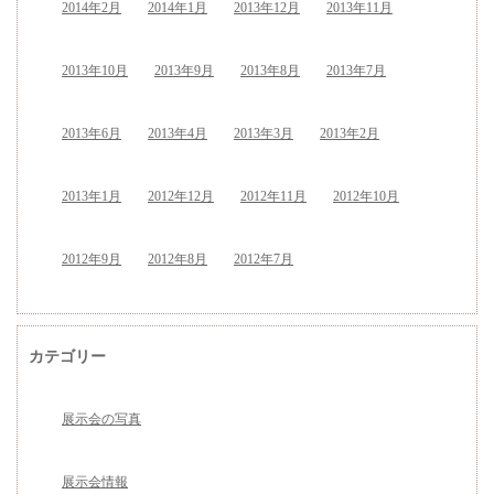
2014年2月
2014年1月
2013年12月
2013年11月
2013年10月
2013年9月
2013年8月
2013年7月
2013年6月
2013年4月
2013年3月
2013年2月
2013年1月
2012年12月
2012年11月
2012年10月
2012年9月
2012年8月
2012年7月
カテゴリー
展示会の写真
展示会情報