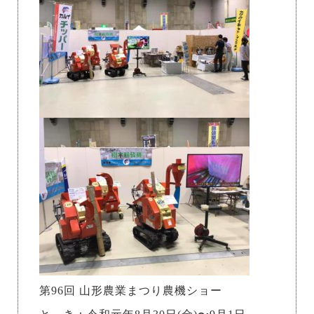
第96回 山形農業まつり農機ショー