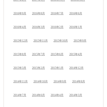
2016年9月
2016年8月
2016年7月
2016年6月
2016年4月
2016年3月
2016年2月
2016年1月
2015年12月
2015年11月
2015年10月
2015年9月
2015年8月
2015年7月
2015年6月
2015年4月
2015年3月
2015年2月
2015年1月
2014年12月
2014年11月
2014年10月
2014年9月
2014年8月
2014年7月
2014年6月
2014年4月
2014年3月