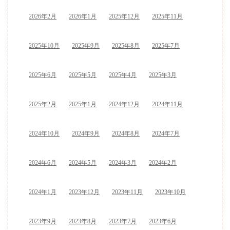
2026年2月
2026年1月
2025年12月
2025年11月
2025年10月
2025年9月
2025年8月
2025年7月
2025年6月
2025年5月
2025年4月
2025年3月
2025年2月
2025年1月
2024年12月
2024年11月
2024年10月
2024年9月
2024年8月
2024年7月
2024年6月
2024年5月
2024年3月
2024年2月
2024年1月
2023年12月
2023年11月
2023年10月
2023年9月
2023年8月
2023年7月
2023年6月