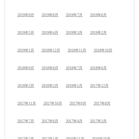
2019年9月
2019年8月
2019年7月
2019年6月
2019年5月
2019年4月
2019年3月
2019年2月
2019年1月
2018年12月
2018年11月
2018年10月
2018年9月
2018年8月
2018年7月
2018年6月
2018年3月
2018年2月
2018年1月
2017年12月
2017年11月
2017年10月
2017年9月
2017年8月
2017年7月
2017年6月
2017年4月
2017年3月
2017年2月
2017年1月
2016年11月
2016年10月