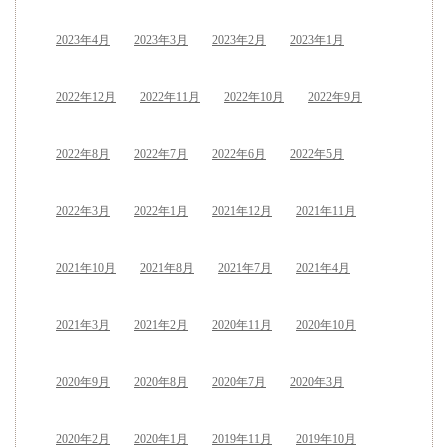
2023年4月
2023年3月
2023年2月
2023年1月
2022年12月
2022年11月
2022年10月
2022年9月
2022年8月
2022年7月
2022年6月
2022年5月
2022年3月
2022年1月
2021年12月
2021年11月
2021年10月
2021年8月
2021年7月
2021年4月
2021年3月
2021年2月
2020年11月
2020年10月
2020年9月
2020年8月
2020年7月
2020年3月
2020年2月
2020年1月
2019年11月
2019年10月