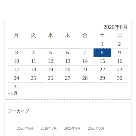
2026年8月
月
火
水
木
金
土
日
1
2
3
4
5
6
7
8
9
10
11
12
13
14
15
16
17
18
19
20
21
22
23
24
25
26
27
28
29
30
31
« 6月
アーカイブ
2026年6月
2026年5月
2026年4月
2026年3月