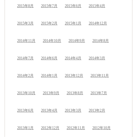
2015年8月
2015年7月
2015年6月
2015年4月
2015年3月
2015年2月
2015年1月
2014年12月
2014年11月
2014年10月
2014年9月
2014年8月
2014年7月
2014年6月
2014年4月
2014年3月
2014年2月
2014年1月
2013年12月
2013年11月
2013年10月
2013年9月
2013年8月
2013年7月
2013年6月
2013年4月
2013年3月
2013年2月
2013年1月
2012年12月
2012年11月
2012年10月