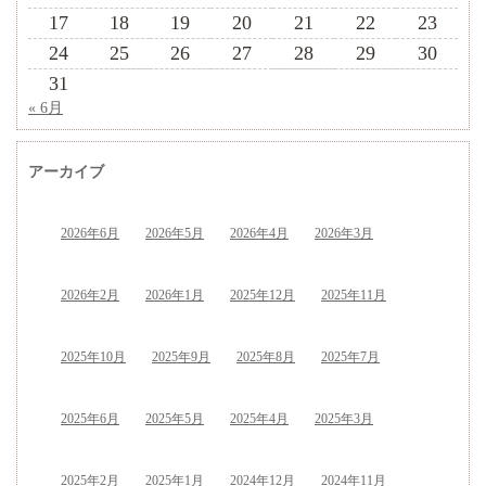
17
18
19
20
21
22
23
24
25
26
27
28
29
30
31
« 6月
アーカイブ
2026年6月
2026年5月
2026年4月
2026年3月
2026年2月
2026年1月
2025年12月
2025年11月
2025年10月
2025年9月
2025年8月
2025年7月
2025年6月
2025年5月
2025年4月
2025年3月
2025年2月
2025年1月
2024年12月
2024年11月