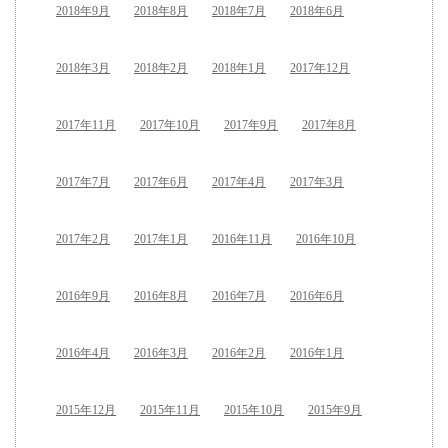
2018年9月
2018年8月
2018年7月
2018年6月
2018年3月
2018年2月
2018年1月
2017年12月
2017年11月
2017年10月
2017年9月
2017年8月
2017年7月
2017年6月
2017年4月
2017年3月
2017年2月
2017年1月
2016年11月
2016年10月
2016年9月
2016年8月
2016年7月
2016年6月
2016年4月
2016年3月
2016年2月
2016年1月
2015年12月
2015年11月
2015年10月
2015年9月