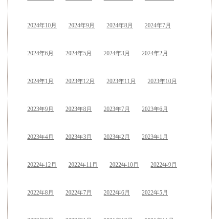
2024年10月
2024年9月
2024年8月
2024年7月
2024年6月
2024年5月
2024年3月
2024年2月
2024年1月
2023年12月
2023年11月
2023年10月
2023年9月
2023年8月
2023年7月
2023年6月
2023年4月
2023年3月
2023年2月
2023年1月
2022年12月
2022年11月
2022年10月
2022年9月
2022年8月
2022年7月
2022年6月
2022年5月