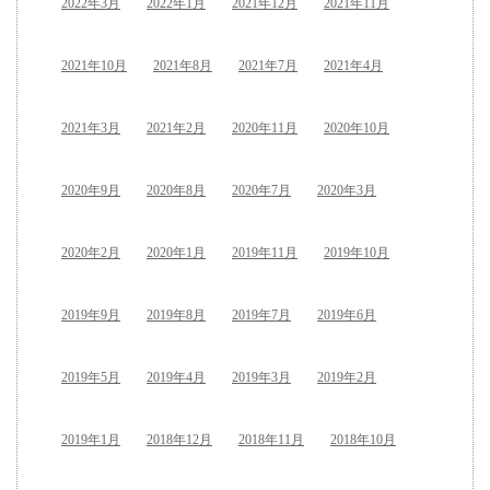
2022年3月
2022年1月
2021年12月
2021年11月
2021年10月
2021年8月
2021年7月
2021年4月
2021年3月
2021年2月
2020年11月
2020年10月
2020年9月
2020年8月
2020年7月
2020年3月
2020年2月
2020年1月
2019年11月
2019年10月
2019年9月
2019年8月
2019年7月
2019年6月
2019年5月
2019年4月
2019年3月
2019年2月
2019年1月
2018年12月
2018年11月
2018年10月