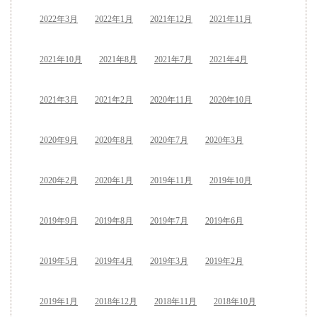
2022年3月
2022年1月
2021年12月
2021年11月
2021年10月
2021年8月
2021年7月
2021年4月
2021年3月
2021年2月
2020年11月
2020年10月
2020年9月
2020年8月
2020年7月
2020年3月
2020年2月
2020年1月
2019年11月
2019年10月
2019年9月
2019年8月
2019年7月
2019年6月
2019年5月
2019年4月
2019年3月
2019年2月
2019年1月
2018年12月
2018年11月
2018年10月