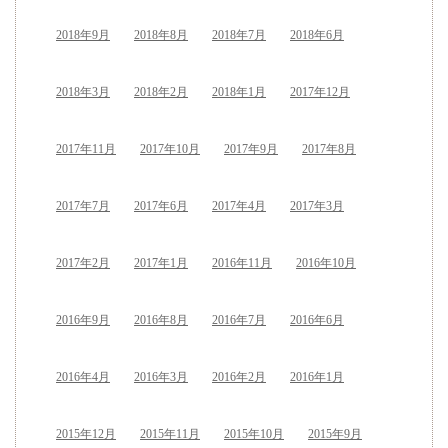
2018年9月
2018年8月
2018年7月
2018年6月
2018年3月
2018年2月
2018年1月
2017年12月
2017年11月
2017年10月
2017年9月
2017年8月
2017年7月
2017年6月
2017年4月
2017年3月
2017年2月
2017年1月
2016年11月
2016年10月
2016年9月
2016年8月
2016年7月
2016年6月
2016年4月
2016年3月
2016年2月
2016年1月
2015年12月
2015年11月
2015年10月
2015年9月