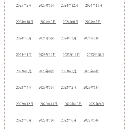
2025年2月
2025年1月
2024年12月
2024年11月
2024年10月
2024年9月
2024年8月
2024年7月
2024年6月
2024年5月
2024年3月
2024年2月
2024年1月
2023年12月
2023年11月
2023年10月
2023年9月
2023年8月
2023年7月
2023年6月
2023年4月
2023年3月
2023年2月
2023年1月
2022年12月
2022年11月
2022年10月
2022年9月
2022年8月
2022年7月
2022年6月
2022年5月