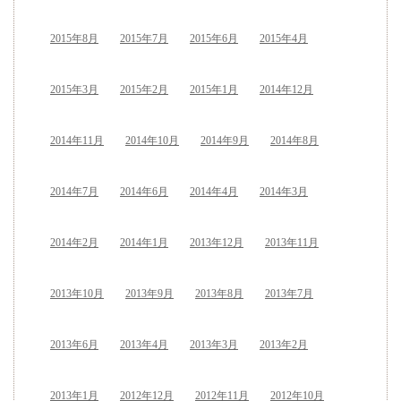
2015年8月
2015年7月
2015年6月
2015年4月
2015年3月
2015年2月
2015年1月
2014年12月
2014年11月
2014年10月
2014年9月
2014年8月
2014年7月
2014年6月
2014年4月
2014年3月
2014年2月
2014年1月
2013年12月
2013年11月
2013年10月
2013年9月
2013年8月
2013年7月
2013年6月
2013年4月
2013年3月
2013年2月
2013年1月
2012年12月
2012年11月
2012年10月