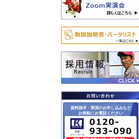
資料請求・実演のお申し込みなど
お気軽にお電話ください