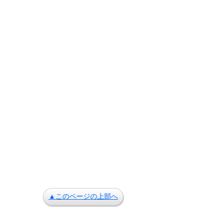
▲このページの上部へ