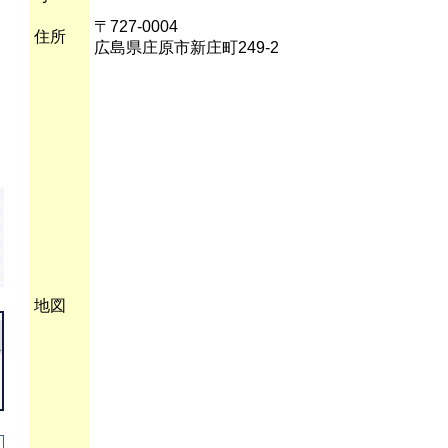
〒727-0004
住所
広島県庄原市新庄町249-2
地図