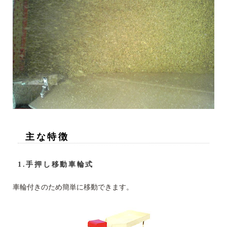
主な特徴
1.手押し移動車輪式
車輪付きのため簡単に移動できます。