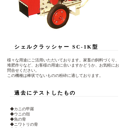
シェルクラッシャー SC-1K型
様々な用途にご活用いただいております。家畜の飼料づくり、
堆肥作りなど、お客様の用途に合いますかどうか、お気軽にお
問合せください。
この機種は棒状でないものの粉砕に適しております。
過去にテストしたもの
◆カニの甲羅
◆ウニの殻
◆魚の骨
◆ニワトリの骨